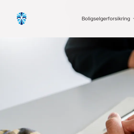
Boligselgerforsikring