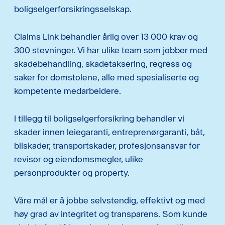
boligselgerforsikringsselskap.
Claims Link behandler årlig over 13 000 krav og
300 stevninger. Vi har ulike team som jobber med
skadebehandling, skadetaksering, regress og
saker for domstolene, alle med spesialiserte og
kompetente medarbeidere.
I tillegg til boligselgerforsikring behandler vi
skader innen leiegaranti, entreprenørgaranti, båt,
bilskader, transportskader, profesjonsansvar for
revisor og eiendomsmegler, ulike
personprodukter og property.
Våre mål er å jobbe selvstendig, effektivt og med
høy grad av integritet og transparens. Som kunde