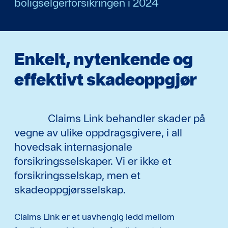
boligselgerforsikringen i 2024
Enkelt, nytenkende og
effektivt skadeoppgjør
Claims Link behandler skader på
vegne av ulike oppdragsgivere, i all
hovedsak internasjonale
forsikringsselskaper. Vi er ikke et
forsikringsselskap, men et
skadeoppgjørsselskap.
Claims Link er et uavhengig ledd mellom