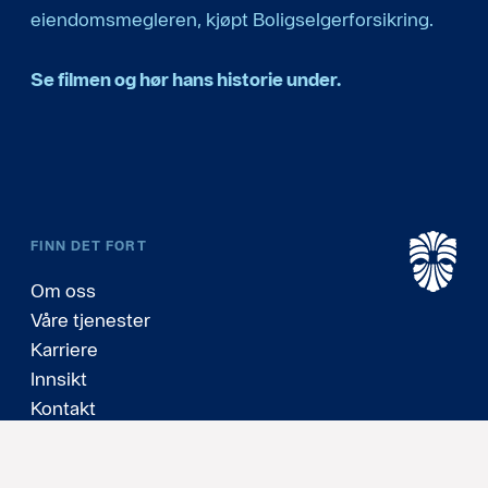
eiendomsmegleren, kjøpt Boligselgerforsikring.
Se filmen og hør hans historie under.
FINN DET FORT
Om oss
Våre tjenester
Karriere
Innsikt
Kontakt