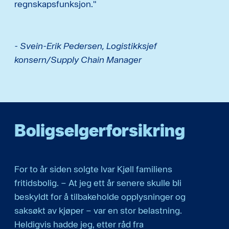
regnskapsfunksjon."
- Svein-Erik Pedersen, Logistikksjef
konsern/Supply Chain Manager
Boligselgerforsikring
For to år siden solgte Ivar Kjøll familiens
fritidsbolig. – At jeg ett år senere skulle bli
beskyldt for å tilbakeholde opplysninger og
saksøkt av kjøper – var en stor belastning.
Heldigvis hadde jeg, etter råd fra