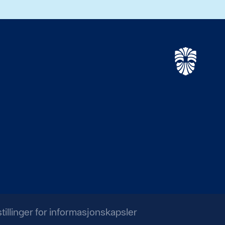
stillinger for informasjonskapsler