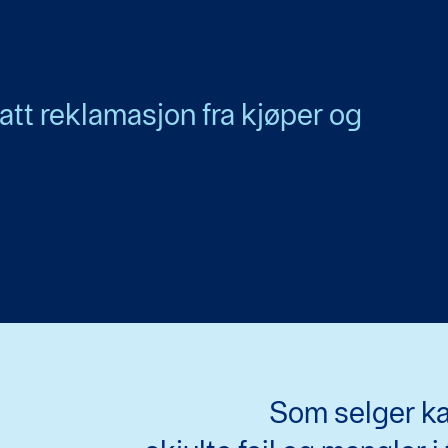
att reklamasjon fra kjøper og
Som selger kan