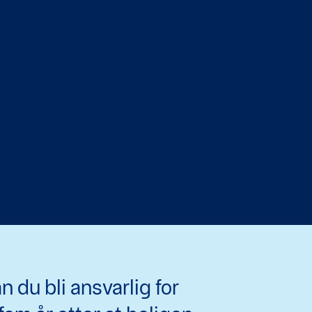
 du bli ansvarlig for